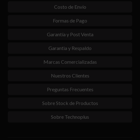
Costo de Envío
Formas de Pago
Garantía y Post Venta
Garantia y Respaldo
Marcas Comercializadas
Nuestros Clientes
Preguntas Frecuentes
Sobre Stock de Productos
Sobre Technoplus