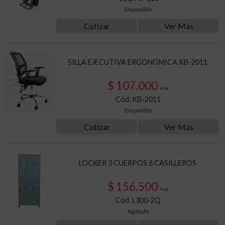
Disponible
Cotizar
Ver Más
SILLA EJECUTIVA ERGONOMICA KB-2011
$ 107.000
+iva
Cód. KB-2011
Disponible
Cotizar
Ver Más
LOCKER 3 CUERPOS 6 CASILLEROS
$ 156.500
+iva
Cód. L300-2Q
Agotado