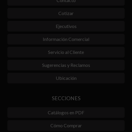
Contacto
Cotizar
Ejecutivos
Información Comercial
Servicio al Cliente
Sugerencias y Reclamos
Ubicación
SECCIONES
Catálogos en PDF
Cómo Comprar