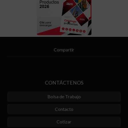
Compartir
CONTÁCTENOS
Bolsa de Trabajo
Contacto
Cotizar