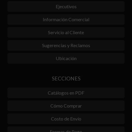
Ejecutivos
Información Comercial
Servicio al Cliente
Sugerencias y Reclamos
Ubicación
SECCIONES
Catálogos en PDF
Cómo Comprar
Costo de Envío
Formas de Pago