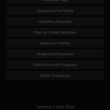
Garantía y Post Venta
Garantia y Respaldo
Marcas Comercializadas
Nuestros Clientes
Preguntas Frecuentes
Sobre Stock de Productos
Sobre Technoplus
Teléfono: 2 2241 3510