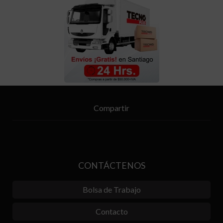
Compartir
CONTÁCTENOS
Bolsa de Trabajo
Contacto