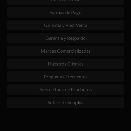
Formas de Pago
Garantía y Post Venta
Garantia y Respaldo
Marcas Comercializadas
Nuestros Clientes
Preguntas Frecuentes
Sobre Stock de Productos
Sobre Technoplus