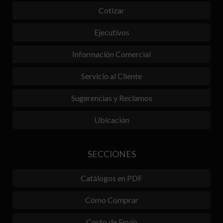
Cotizar
Ejecutivos
Información Comercial
Servicio al Cliente
Sugerencias y Reclamos
Ubicación
SECCIONES
Catálogos en PDF
Cómo Comprar
Costo de Envío