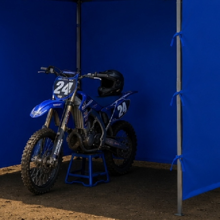
disponible