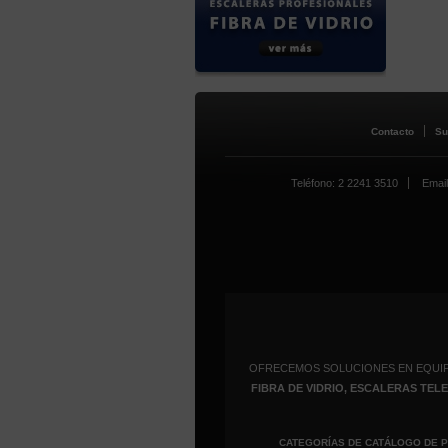
Contacto
Su
Teléfono: 2 2241 3510
Email
OFRECEMOS SOLUCIONES EN EQUI
FIBRA DE VIDRIO, ESCALERAS TE
CATEGORÍAS DE CATÁLOGO DE 