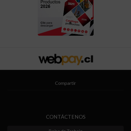
Compartir
CONTÁCTENOS
Bolsa de Trabajo