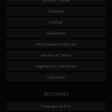
Contacto
Cotizar
Ejecutivos
Información Comercial
Servicio al Cliente
Sugerencias y Reclamos
Ubicación
SECCIONES
Catálogos en PDF