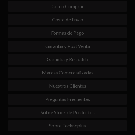
Cómo Comprar
Costo de Envío
Formas de Pago
Garantía y Post Venta
Garantia y Respaldo
Marcas Comercializadas
Nuestros Clientes
Preguntas Frecuentes
Sobre Stock de Productos
Sobre Technoplus