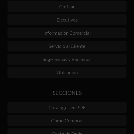
Cotizar
Ejecutivos
Información Comercial
Servicio al Cliente
Sugerencias y Reclamos
Ubicación
SECCIONES
Catálogos en PDF
Cómo Comprar
Costo de Envío