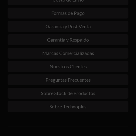
Formas de Pago
Garantía y Post Venta
Garantia y Respaldo
Marcas Comercializadas
Nuestros Clientes
Preguntas Frecuentes
Sobre Stock de Productos
Sobre Technoplus