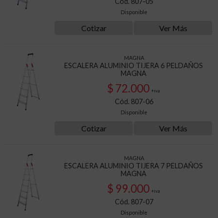
Cód. 807-05
Disponible
Cotizar
Ver Más
MAGNA
ESCALERA ALUMINIO TIJERA 6 PELDAÑOS
MAGNA
$ 72.000
+iva
Cód. 807-06
Disponible
Cotizar
Ver Más
MAGNA
ESCALERA ALUMINIO TIJERA 7 PELDAÑOS
MAGNA
$ 99.000
+iva
Cód. 807-07
Disponible