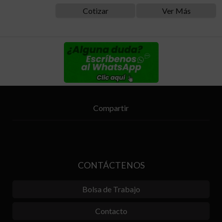
Cotizar
Ver Más
Compartir
CONTÁCTENOS
Bolsa de Trabajo
Contacto