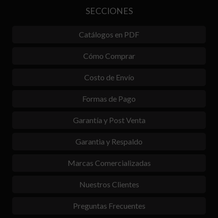
SECCIONES
Catálogos en PDF
Cómo Comprar
Costo de Envío
Formas de Pago
Garantía y Post Venta
Garantia y Respaldo
Marcas Comercializadas
Nuestros Clientes
Preguntas Frecuentes