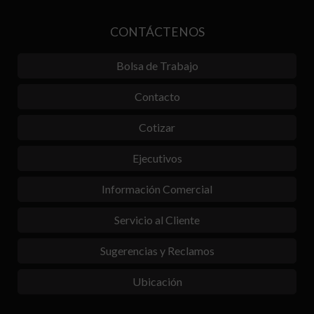
CONTÁCTENOS
Bolsa de Trabajo
Contacto
Cotizar
Ejecutivos
Información Comercial
Servicio al Cliente
Sugerencias y Reclamos
Ubicación