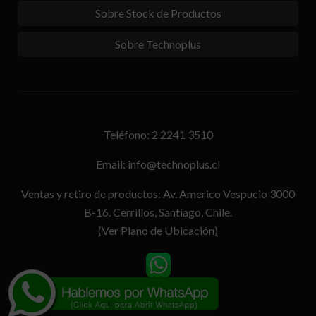
Sobre Stock de Productos
Sobre Technoplus
Teléfono: 2 2241 3510
Email: info@technoplus.cl
Ventas y retiro de productos: Av. Americo Vespucio 3000
B-16. Cerrillos, Santiago, Chile.
(Ver Plano de Ubicación)