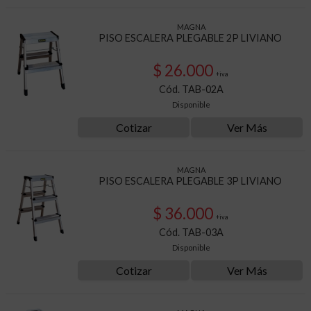
MAGNA
PISO ESCALERA PLEGABLE 2P LIVIANO
$ 26.000
+iva
Cód. TAB-02A
Disponible
Cotizar
Ver Más
MAGNA
PISO ESCALERA PLEGABLE 3P LIVIANO
$ 36.000
+iva
Cód. TAB-03A
Disponible
Cotizar
Ver Más