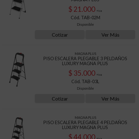
$ 21.000
+iva
Cód. TAB-02M
Disponible
Cotizar
Ver Más
MAGNA PLUS
PISO ESCALERA PLEGABLE 3 PELDAÑOS
LUXURY MAGNA PLUS
$ 35.000
+iva
Cód. TAB-03L
Disponible
Cotizar
Ver Más
MAGNA PLUS
PISO ESCALERA PLEGABLE 4 PELDAÑOS
LUXURY MAGNA PLUS
$ 44.000
+iva