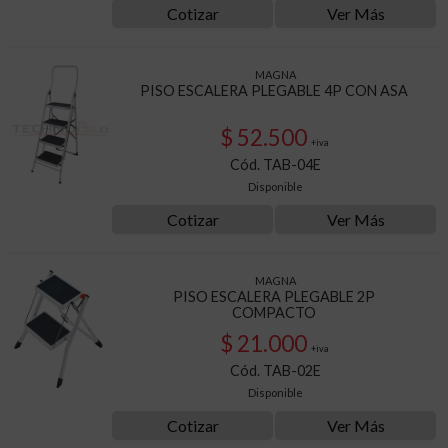
Cotizar
Ver Más
MAGNA
PISO ESCALERA PLEGABLE 4P CON ASA
$ 52.500
+iva
Cód. TAB-04E
Disponible
Cotizar
Ver Más
MAGNA
PISO ESCALERA PLEGABLE 2P
COMPACTO
$ 21.000
+iva
Cód. TAB-02E
Disponible
Cotizar
Ver Más