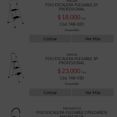
MAGNA
PISO ESCALERA PLEGABLE 2P
PROFESIONAL
$ 18.000
+iva
Cód. TAB-02D
Disponible
Cotizar
Ver Más
MAGNA
PISO ESCALERA PLEGABLE 3P
PROFESIONAL
$ 23.000
+iva
Cód. TAB-03D
Disponible
Cotizar
Ver Más
MAGNA PLUS
PISO ESCALERA PLEGABLE 2 PELDAÑOS
MAGNA PLUS