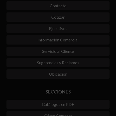
Contacto
Cotizar
Ejecutivos
Información Comercial
Servicio al Cliente
Sugerencias y Reclamos
Ubicación
SECCIONES
Catálogos en PDF
Cómo Comprar