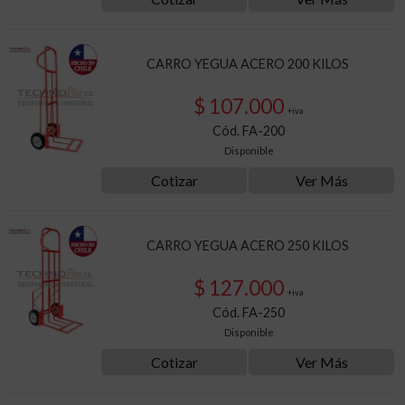
CARRO YEGUA ACERO 200 KILOS
$ 107.000
+iva
Cód. FA-200
Disponible
Cotizar
Ver Más
CARRO YEGUA ACERO 250 KILOS
$ 127.000
+iva
Cód. FA-250
Disponible
Cotizar
Ver Más