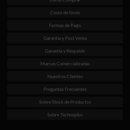
Costo de Envío
Formas de Pago
Garantía y Post Venta
Garantia y Respaldo
Marcas Comercializadas
Nuestros Clientes
Preguntas Frecuentes
Sobre Stock de Productos
Sobre Technoplus