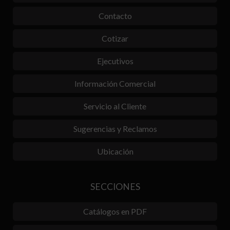
Contacto
Cotizar
Ejecutivos
Información Comercial
Servicio al Cliente
Sugerencias y Reclamos
Ubicación
SECCIONES
Catálogos en PDF