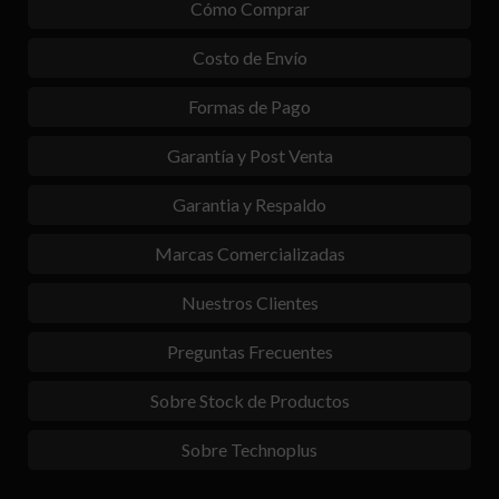
Cómo Comprar
Costo de Envío
Formas de Pago
Garantía y Post Venta
Garantia y Respaldo
Marcas Comercializadas
Nuestros Clientes
Preguntas Frecuentes
Sobre Stock de Productos
Sobre Technoplus