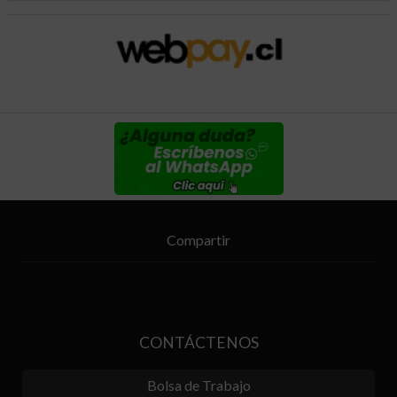
Compartir
CONTÁCTENOS
Bolsa de Trabajo