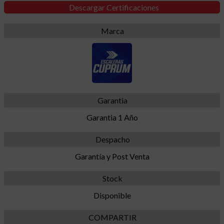
Descargar Certificaciones
Marca
Garantia
Garantia 1 Año
Despacho
Garantía y Post Venta
Stock
Disponible
COMPARTIR