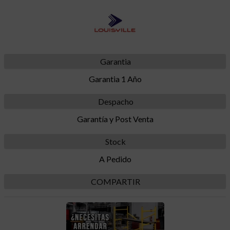
Garantia
Garantia 1 Año
Despacho
Garantía y Post Venta
Stock
A Pedido
COMPARTIR