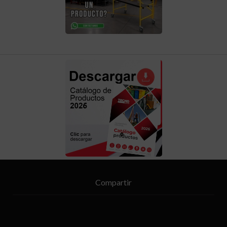
Compartir