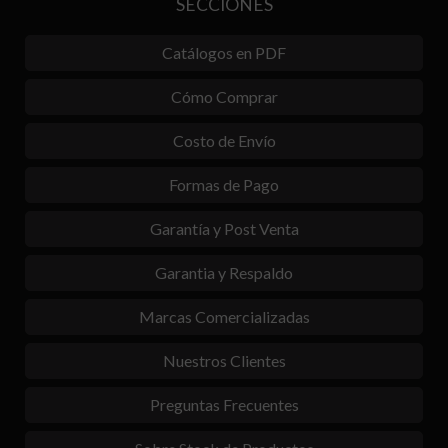
SECCIONES
Catálogos en PDF
Cómo Comprar
Costo de Envío
Formas de Pago
Garantía y Post Venta
Garantia y Respaldo
Marcas Comercializadas
Nuestros Clientes
Preguntas Frecuentes