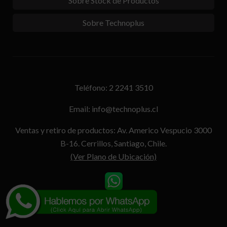
Sobre Stock de Productos
Sobre Technoplus
Teléfono: 2 2241 3510
Email: info@technoplus.cl
Ventas y retiro de productos: Av. Americo Vespucio 3000
B-16. Cerrillos, Santiago, Chile.
(Ver Plano de Ubicación)