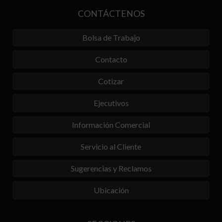
CONTÁCTENOS
Bolsa de Trabajo
Contacto
Cotizar
Ejecutivos
Información Comercial
Servicio al Cliente
Sugerencias y Reclamos
Ubicación