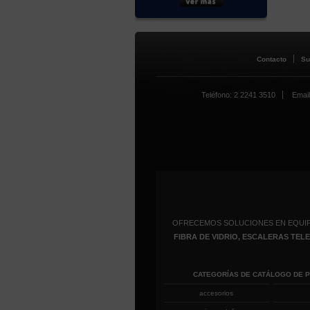
Contacto
Su
Teléfono: 2 2241 3510
Email
OFRECEMOS SOLUCIONES EN EQUI
FIBRA DE VIDRIO, ESCALERAS TE
CATEGORÍAS DE CATÁLOGO DE 
accesorios