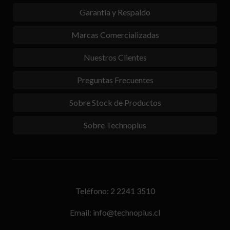
Garantia y Respaldo
Marcas Comercializadas
Nuestros Clientes
Preguntas Frecuentes
Sobre Stock de Productos
Sobre Technoplus
Teléfono: 2 2241 3510
Email: info@technoplus.cl