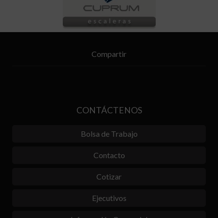
Compartir
CONTÁCTENOS
Bolsa de Trabajo
Contacto
Cotizar
Ejecutivos