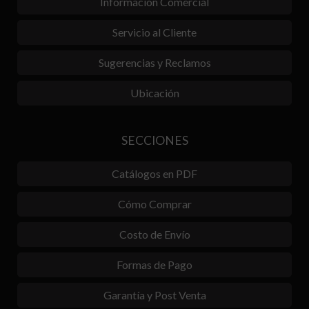
Información Comercial
Servicio al Cliente
Sugerencias y Reclamos
Ubicación
SECCIONES
Catálogos en PDF
Cómo Comprar
Costo de Envío
Formas de Pago
Garantía y Post Venta