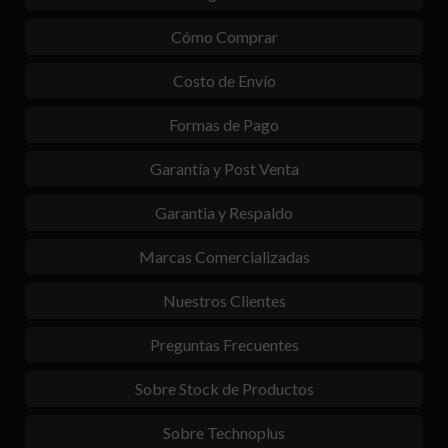
Cómo Comprar
Costo de Envío
Formas de Pago
Garantía y Post Venta
Garantia y Respaldo
Marcas Comercializadas
Nuestros Clientes
Preguntas Frecuentes
Sobre Stock de Productos
Sobre Technoplus