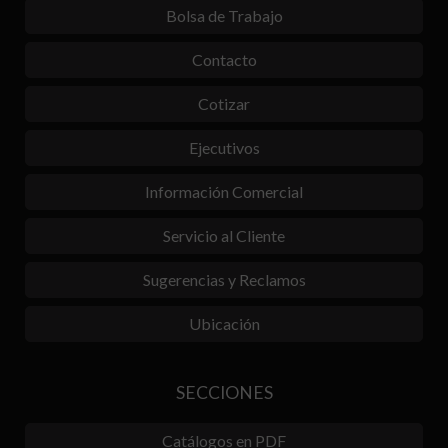
Bolsa de Trabajo
Contacto
Cotizar
Ejecutivos
Información Comercial
Servicio al Cliente
Sugerencias y Reclamos
Ubicación
SECCIONES
Catálogos en PDF