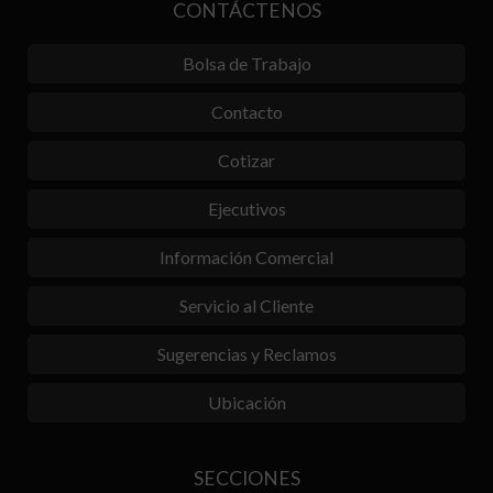
CONTÁCTENOS
Bolsa de Trabajo
Contacto
Cotizar
Ejecutivos
Información Comercial
Servicio al Cliente
Sugerencias y Reclamos
Ubicación
SECCIONES