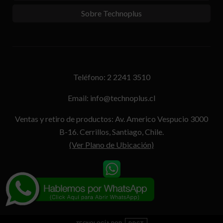
Sobre Technoplus
Teléfono: 2 2241 3510
Email: info@technoplus.cl
Ventas y retiro de productos: Av. Americo Vespucio 3000
B-16. Cerrillos, Santiago, Chile.
(Ver Plano de Ubicación)