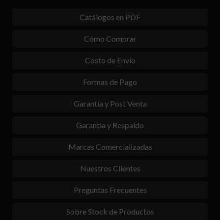
Catálogos en PDF
Cómo Comprar
Costo de Envío
Formas de Pago
Garantía y Post Venta
Garantia y Respaldo
Marcas Comercializadas
Nuestros Clientes
Preguntas Frecuentes
Sobre Stock de Productos