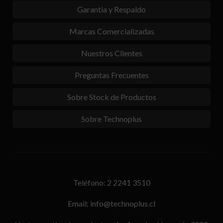
Garantia y Respaldo
Marcas Comercializadas
Nuestros Clientes
Preguntas Frecuentes
Sobre Stock de Productos
Sobre Technoplus
Teléfono: 2 2241 3510
Email: info@technoplus.cl