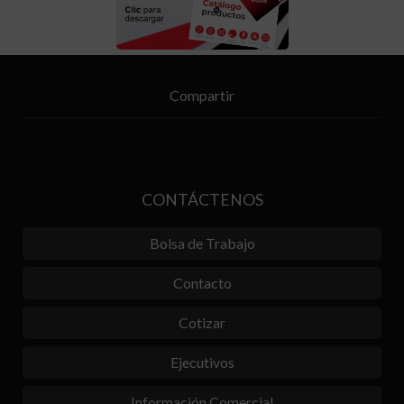
Compartir
CONTÁCTENOS
Bolsa de Trabajo
Contacto
Cotizar
Ejecutivos
Información Comercial