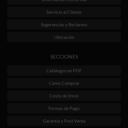
Servicio al Cliente
Sugerencias y Reclamos
Ubicación
SECCIONES
Catálogos en PDF
Cómo Comprar
Costo de Envío
Formas de Pago
Garantía y Post Venta