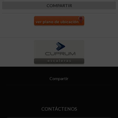
COMPARTIR
Compartir
CONTÁCTENOS