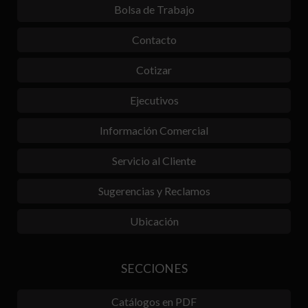
Bolsa de Trabajo
Contacto
Cotizar
Ejecutivos
Información Comercial
Servicio al Cliente
Sugerencias y Reclamos
Ubicación
SECCIONES
Catálogos en PDF