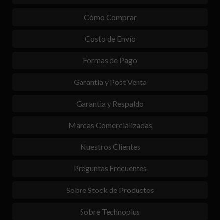
Cómo Comprar
Costo de Envío
Formas de Pago
Garantía y Post Venta
Garantia y Respaldo
Marcas Comercializadas
Nuestros Clientes
Preguntas Frecuentes
Sobre Stock de Productos
Sobre Technoplus