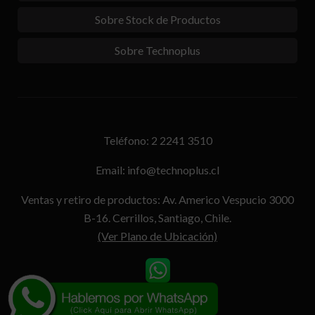
Sobre Stock de Productos
Sobre Technoplus
Teléfono: 2 2241 3510
Email: info@technoplus.cl
Ventas y retiro de productos: Av. Americo Vespucio 3000
B-16. Cerrillos, Santiago, Chile.
(Ver Plano de Ubicación)