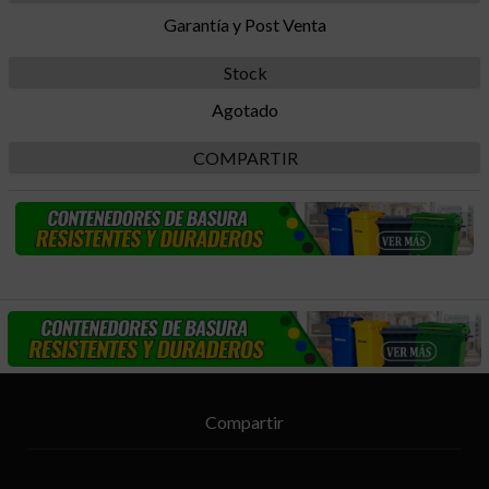
Garantía y Post Venta
Stock
Agotado
COMPARTIR
Compartir