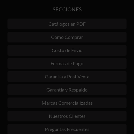
SECCIONES
Catálogos en PDF
Cómo Comprar
Costo de Envío
Formas de Pago
Garantía y Post Venta
Garantia y Respaldo
Marcas Comercializadas
Nuestros Clientes
Preguntas Frecuentes