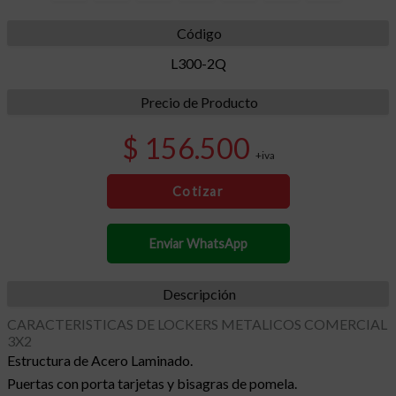
Código
L300-2Q
Precio de Producto
$ 156.500
+iva
Cotizar
Enviar WhatsApp
Descripción
CARACTERISTICAS DE LOCKERS METALICOS COMERCIAL
3X2
Estructura de Acero Laminado.
Puertas con porta tarjetas y bisagras de pomela.