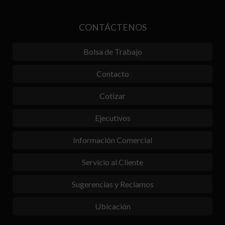
CONTÁCTENOS
Bolsa de Trabajo
Contacto
Cotizar
Ejecutivos
Información Comercial
Servicio al Cliente
Sugerencias y Reclamos
Ubicación