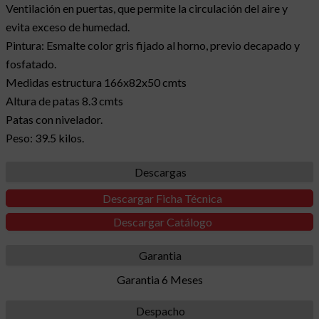
Ventilación en puertas, que permite la circulación del aire y
evita exceso de humedad.
Pintura: Esmalte color gris fijado al horno, previo decapado y
fosfatado.
Medidas estructura 166x82x50 cmts
Altura de patas 8.3 cmts
Patas con nivelador.
Peso: 39.5 kilos.
Descargas
Descargar Ficha Técnica
Descargar Catálogo
Garantia
Garantia 6 Meses
Despacho