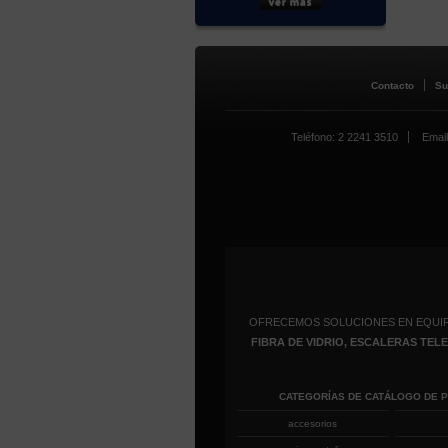
Contacto
Su
Teléfono: 2 2241 3510
Email
OFRECEMOS SOLUCIONES EN EQUI
FIBRA DE VIDRIO, ESCALERAS TE
CATEGORÍAS DE CATÁLOGO DE 
accesorios