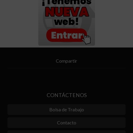
Compartir
CONTÁCTENOS
Bolsa de Trabajo
Contacto