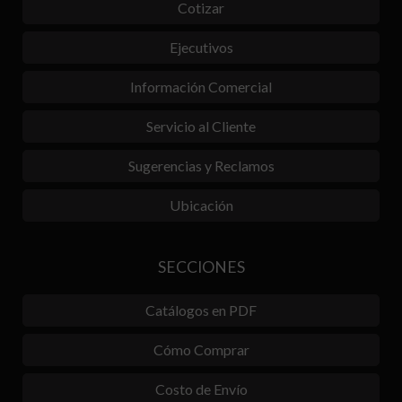
Cotizar
Ejecutivos
Información Comercial
Servicio al Cliente
Sugerencias y Reclamos
Ubicación
SECCIONES
Catálogos en PDF
Cómo Comprar
Costo de Envío