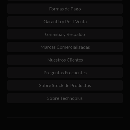
Formas de Pago
Garantía y Post Venta
Garantia y Respaldo
Marcas Comercializadas
Nuestros Clientes
Preguntas Frecuentes
Sobre Stock de Productos
Sobre Technoplus