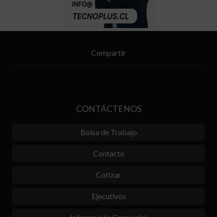
Compartir
CONTÁCTENOS
Bolsa de Trabajo
Contacto
Cotizar
Ejecutivos