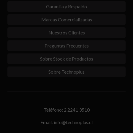
Garantia y Respaldo
Marcas Comercializadas
Nuestros Clientes
Preguntas Frecuentes
Sobre Stock de Productos
Sobre Technoplus
Teléfono: 2 2241 3510
Email: info@technoplus.cl