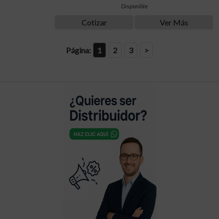
Disponible
Cotizar
Ver Más
Página:
1
2
3
>