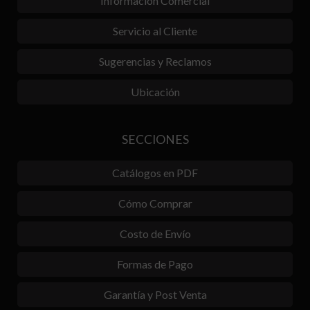
Información Comercial
Servicio al Cliente
Sugerencias y Reclamos
Ubicación
SECCIONES
Catálogos en PDF
Cómo Comprar
Costo de Envío
Formas de Pago
Garantía y Post Venta