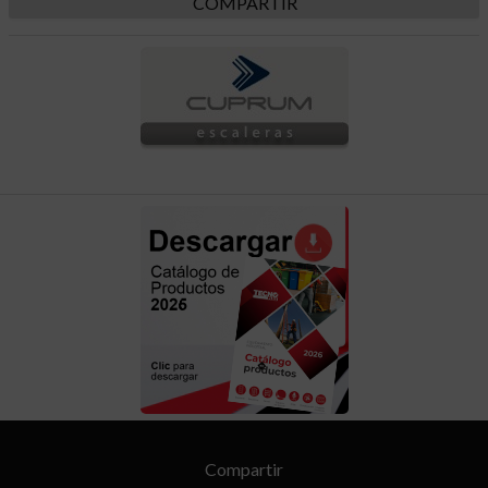
COMPARTIR
Compartir