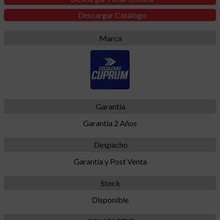
Descargar Catálogo
Marca
Garantia
Garantia 2 Años
Despacho
Garantía y Post Venta
Stock
Disponible