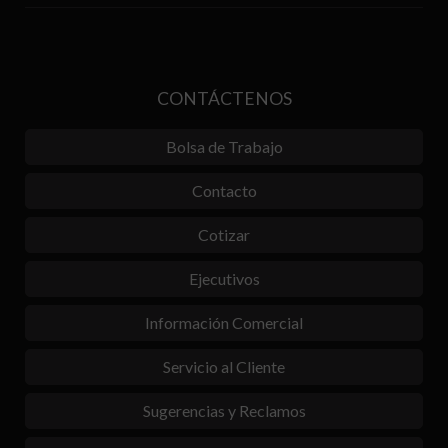
CONTÁCTENOS
Bolsa de Trabajo
Contacto
Cotizar
Ejecutivos
Información Comercial
Servicio al Cliente
Sugerencias y Reclamos