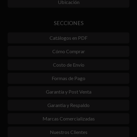
Ubicación
SECCIONES
Catálogos en PDF
Cómo Comprar
Costo de Envío
Formas de Pago
Garantía y Post Venta
Garantia y Respaldo
Marcas Comercializadas
Nuestros Clientes