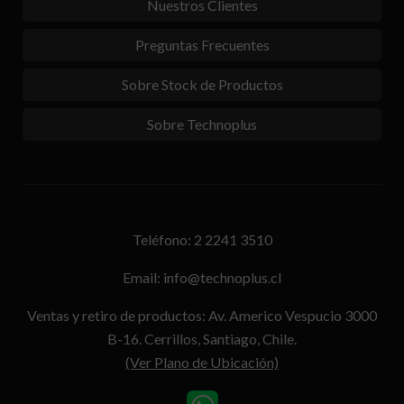
Nuestros Clientes
Preguntas Frecuentes
Sobre Stock de Productos
Sobre Technoplus
Teléfono: 2 2241 3510
Email: info@technoplus.cl
Ventas y retiro de productos: Av. Americo Vespucio 3000
B-16. Cerrillos, Santiago, Chile.
(Ver Plano de Ubicación)