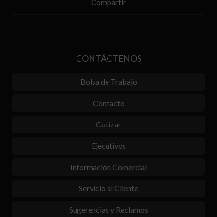
Compartir
CONTÁCTENOS
Bolsa de Trabajo
Contacto
Cotizar
Ejecutivos
Información Comercial
Servicio al Cliente
Sugerencias y Reclamos