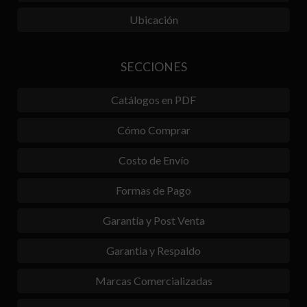
Ubicación
SECCIONES
Catálogos en PDF
Cómo Comprar
Costo de Envío
Formas de Pago
Garantía y Post Venta
Garantia y Respaldo
Marcas Comercializadas