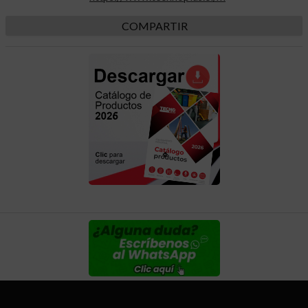
COMPARTIR