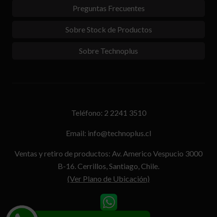
Preguntas Frecuentes
Sobre Stock de Productos
Sobre Technoplus
Teléfono: 2 2241 3510
Email: info@technoplus.cl
Ventas y retiro de productos: Av. Americo Vespucio 3000
B-16. Cerrillos, Santiago, Chile.
(Ver Plano de Ubicación)