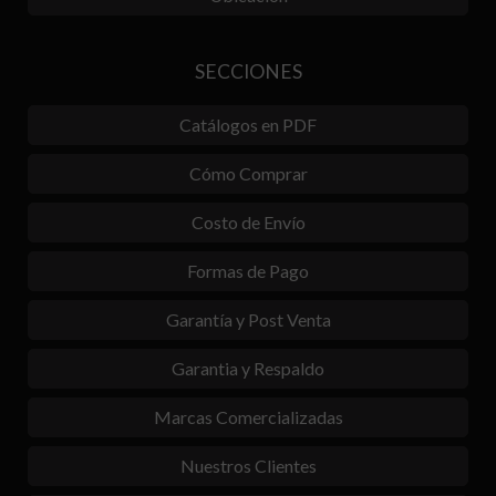
SECCIONES
Catálogos en PDF
Cómo Comprar
Costo de Envío
Formas de Pago
Garantía y Post Venta
Garantia y Respaldo
Marcas Comercializadas
Nuestros Clientes