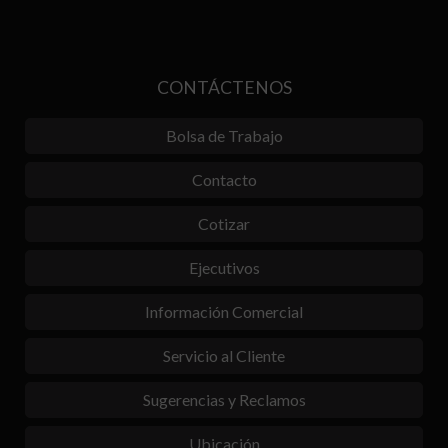
CONTÁCTENOS
Bolsa de Trabajo
Contacto
Cotizar
Ejecutivos
Información Comercial
Servicio al Cliente
Sugerencias y Reclamos
Ubicación