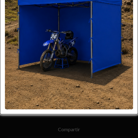
Compartir