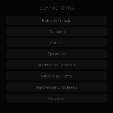
CONTÁCTENOS
Bolsa de Trabajo
Contacto
Cotizar
Ejecutivos
Información Comercial
Servicio al Cliente
Sugerencias y Reclamos
Ubicación