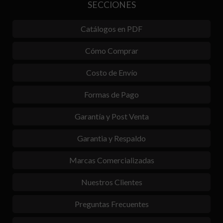
SECCIONES
Catálogos en PDF
Cómo Comprar
Costo de Envío
Formas de Pago
Garantía y Post Venta
Garantia y Respaldo
Marcas Comercializadas
Nuestros Clientes
Preguntas Frecuentes