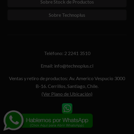
Sobre Stock de Productos
Sobre Technoplus
Teléfono: 2 2241 3510
Email: info@technoplus.cl
Ventas y retiro de productos: Av. Americo Vespucio 3000
B-16. Cerrillos, Santiago, Chile.
(Ver Plano de Ubicación)