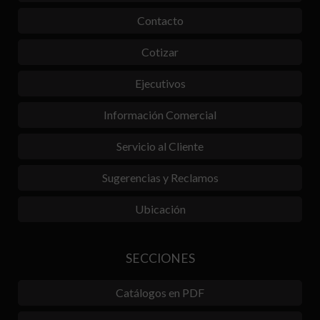
Contacto
Cotizar
Ejecutivos
Información Comercial
Servicio al Cliente
Sugerencias y Reclamos
Ubicación
SECCIONES
Catálogos en PDF