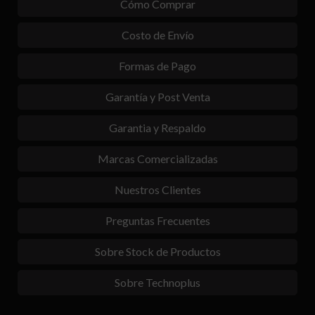
Cómo Comprar
Costo de Envío
Formas de Pago
Garantía y Post Venta
Garantia y Respaldo
Marcas Comercializadas
Nuestros Clientes
Preguntas Frecuentes
Sobre Stock de Productos
Sobre Technoplus