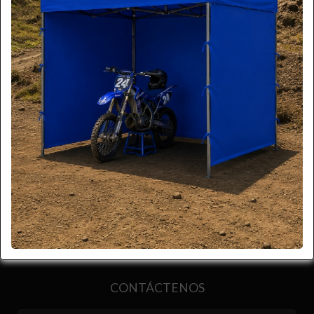
Compartir
CONTÁCTENOS