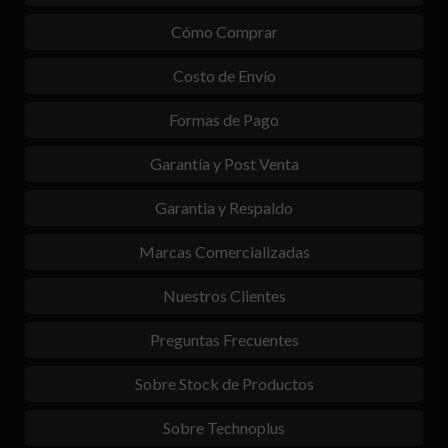
Cómo Comprar
Costo de Envío
Formas de Pago
Garantía y Post Venta
Garantia y Respaldo
Marcas Comercializadas
Nuestros Clientes
Preguntas Frecuentes
Sobre Stock de Productos
Sobre Technoplus