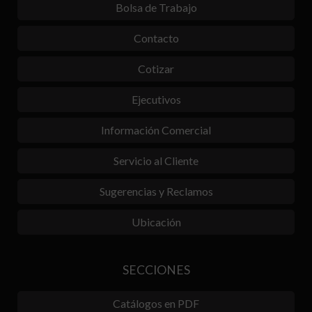
Bolsa de Trabajo
Contacto
Cotizar
Ejecutivos
Información Comercial
Servicio al Cliente
Sugerencias y Reclamos
Ubicación
SECCIONES
Catálogos en PDF