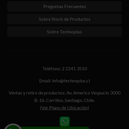
Preguntas Frecuentes
Sobre Stock de Productos
Sobre Technoplus
Teléfono: 2 2241 3510
Email: info@technoplus.cl
Ventas y retiro de productos: Av. Americo Vespucio 3000
B-16. Cerrillos, Santiago, Chile.
(Ver Plano de Ubicación)