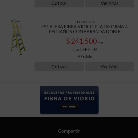
Cotizar
Ver Más
TECNOPLUS
ESCALERA FIBRA VIDRIO PLATAFORMA 4
PELDAÑOS CON BARANDA DOBLE
$ 241.500
+iva
Cód. EFP-04
A Pedido
Cotizar
Ver Más
Compartir