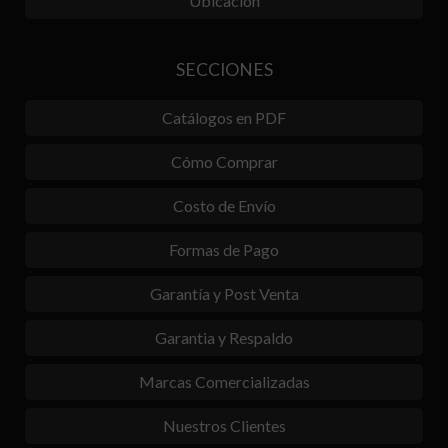
Ubicación
SECCIONES
Catálogos en PDF
Cómo Comprar
Costo de Envío
Formas de Pago
Garantía y Post Venta
Garantia y Respaldo
Marcas Comercializadas
Nuestros Clientes