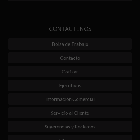
CONTÁCTENOS
Bolsa de Trabajo
Contacto
Cotizar
Ejecutivos
Información Comercial
Servicio al Cliente
Sugerencias y Reclamos