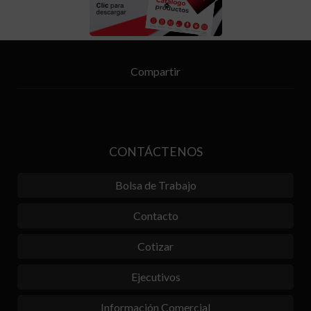
Compartir
CONTÁCTENOS
Bolsa de Trabajo
Contacto
Cotizar
Ejecutivos
Información Comercial