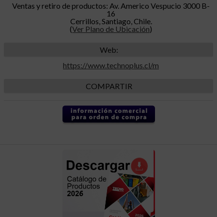
Ventas y retiro de productos: Av. Americo Vespucio 3000 B-
16
Cerrillos, Santiago, Chile.
(
Ver Plano de Ubicación
)
Web:
https://www.technoplus.cl/m
COMPARTIR