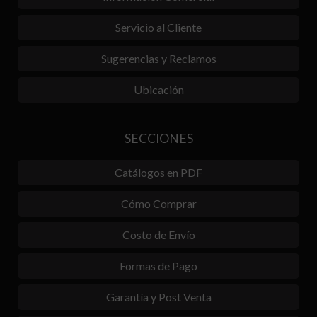
Servicio al Cliente
Sugerencias y Reclamos
Ubicación
SECCIONES
Catálogos en PDF
Cómo Comprar
Costo de Envío
Formas de Pago
Garantía y Post Venta