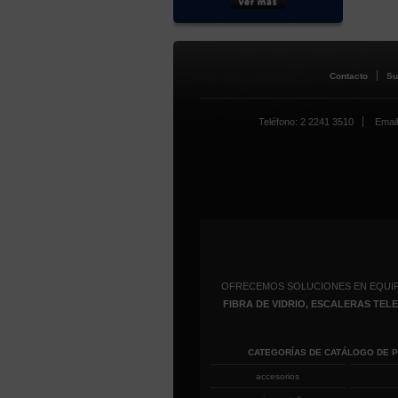
Contacto
Su
Teléfono: 2 2241 3510
Email
OFRECEMOS SOLUCIONES EN EQUI
FIBRA DE VIDRIO, ESCALERAS TE
CATEGORÍAS DE CATÁLOGO DE 
accesorios