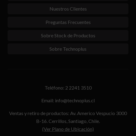
Nuestros Clientes
Preguntas Frecuentes
Sobre Stock de Productos
Sobre Technoplus
Teléfono: 2 2241 3510
Email: info@technoplus.cl
Ventas y retiro de productos: Av. Americo Vespucio 3000
B-16. Cerrillos, Santiago, Chile.
(Ver Plano de Ubicación)