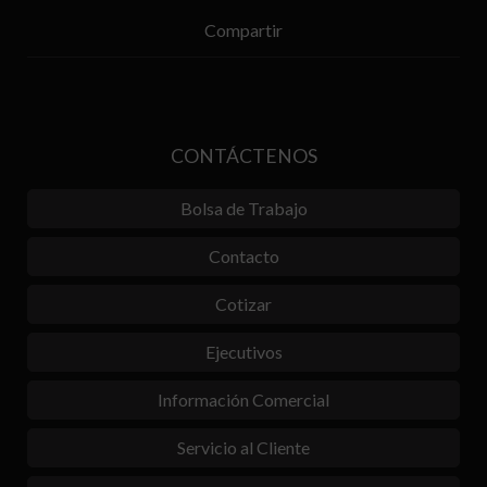
Compartir
CONTÁCTENOS
Bolsa de Trabajo
Contacto
Cotizar
Ejecutivos
Información Comercial
Servicio al Cliente