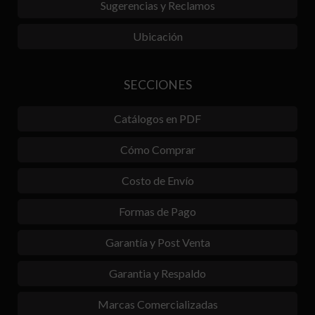
Sugerencias y Reclamos
Ubicación
SECCIONES
Catálogos en PDF
Cómo Comprar
Costo de Envío
Formas de Pago
Garantía y Post Venta
Garantia y Respaldo
Marcas Comercializadas