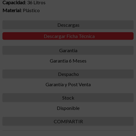
Capacidad
: 36 Litros
Material
: Plástico
Descargas
Descargar Ficha Técnica
Garantia
Garantia 6 Meses
Despacho
Garantía y Post Venta
Stock
Disponible
COMPARTIR