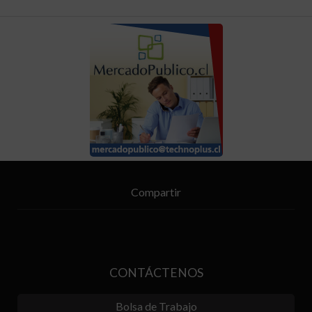
Compartir
CONTÁCTENOS
Bolsa de Trabajo