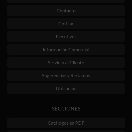
Contacto
Cotizar
Ejecutivos
Información Comercial
Servicio al Cliente
Sugerencias y Reclamos
Ubicación
SECCIONES
Catálogos en PDF