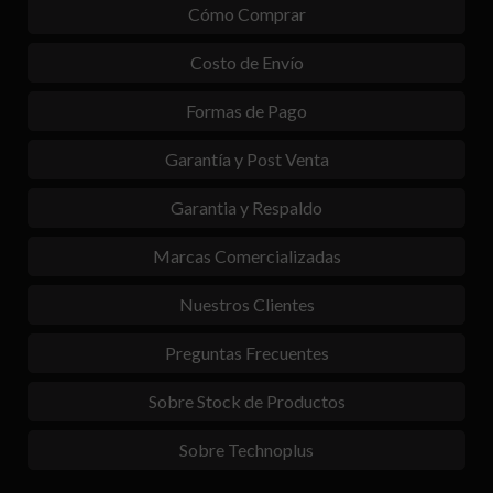
Cómo Comprar
Costo de Envío
Formas de Pago
Garantía y Post Venta
Garantia y Respaldo
Marcas Comercializadas
Nuestros Clientes
Preguntas Frecuentes
Sobre Stock de Productos
Sobre Technoplus