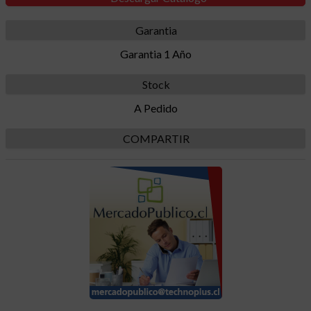
Garantia
Garantia 1 Año
Stock
A Pedido
COMPARTIR