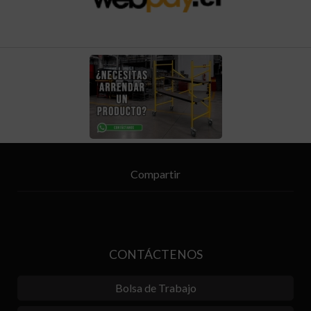
Compartir
CONTÁCTENOS
Bolsa de Trabajo