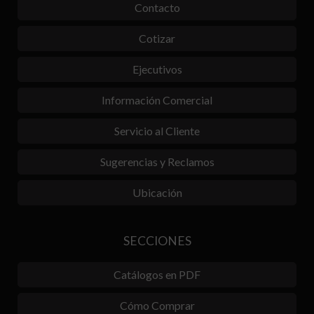
Contacto
Cotizar
Ejecutivos
Información Comercial
Servicio al Cliente
Sugerencias y Reclamos
Ubicación
SECCIONES
Catálogos en PDF
Cómo Comprar