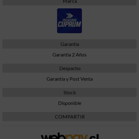
Marca
Garantia
Garantia 2 Años
Despacho
Garantía y Post Venta
Stock
Disponible
COMPARTIR