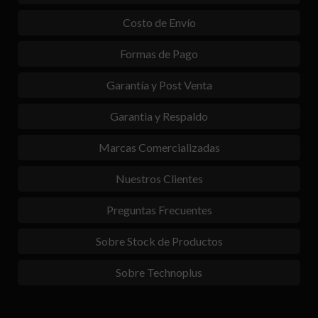
Costo de Envío
Formas de Pago
Garantía y Post Venta
Garantia y Respaldo
Marcas Comercializadas
Nuestros Clientes
Preguntas Frecuentes
Sobre Stock de Productos
Sobre Technoplus