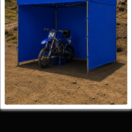
Compartir