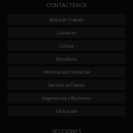
CONTÁCTENOS
Bolsa de Trabajo
Contacto
Cotizar
Ejecutivos
Información Comercial
Servicio al Cliente
Sugerencias y Reclamos
Ubicación
SECCIONES