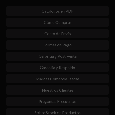
Catálogos en PDF
Cómo Comprar
Costo de Envío
Formas de Pago
Garantía y Post Venta
Garantia y Respaldo
Marcas Comercializadas
Nuestros Clientes
Preguntas Frecuentes
Sobre Stock de Productos