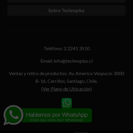
Sobre Technoplus
Teléfono: 2 2241 3510
Email: info@technoplus.cl
Ventas y retiro de productos: Av. Americo Vespucio 3000
B-16. Cerrillos, Santiago, Chile.
(Ver Plano de Ubicación)