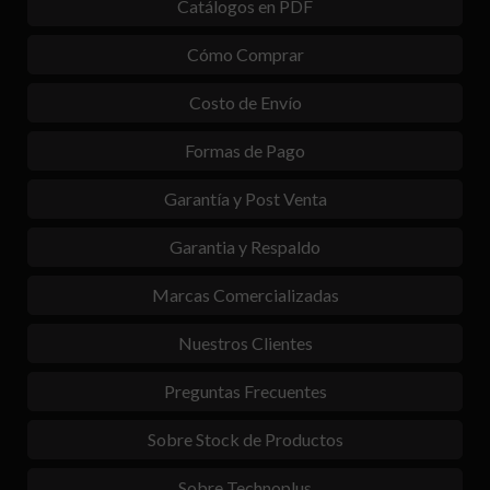
Catálogos en PDF
Cómo Comprar
Costo de Envío
Formas de Pago
Garantía y Post Venta
Garantia y Respaldo
Marcas Comercializadas
Nuestros Clientes
Preguntas Frecuentes
Sobre Stock de Productos
Sobre Technoplus