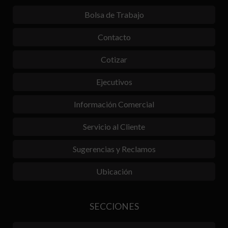
Bolsa de Trabajo
Contacto
Cotizar
Ejecutivos
Información Comercial
Servicio al Cliente
Sugerencias y Reclamos
Ubicación
SECCIONES