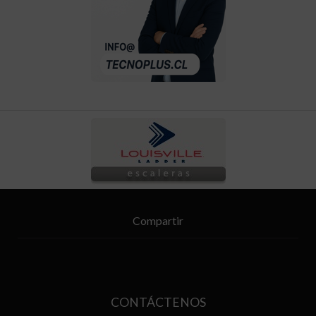
Compartir
CONTÁCTENOS