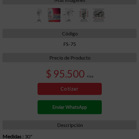
Código
FS-75
Precio de Producto
$ 95.500
+iva
Cotizar
Enviar WhatsApp
Descripción
Medidas :
30"