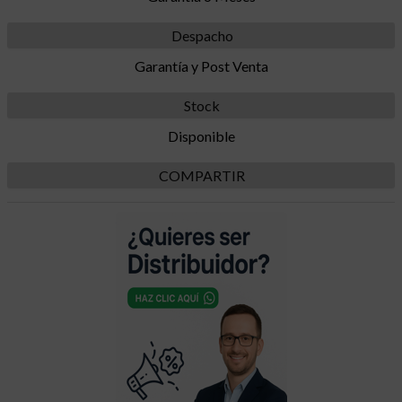
Despacho
Garantía y Post Venta
Stock
Disponible
COMPARTIR