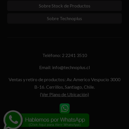
Sobre Stock de Productos
Sobre Technoplus
Teléfono: 2 2241 3510
Email: info@technoplus.cl
Ventas y retiro de productos: Av. Americo Vespucio 3000
B-16. Cerrillos, Santiago, Chile.
(Ver Plano de Ubicación)