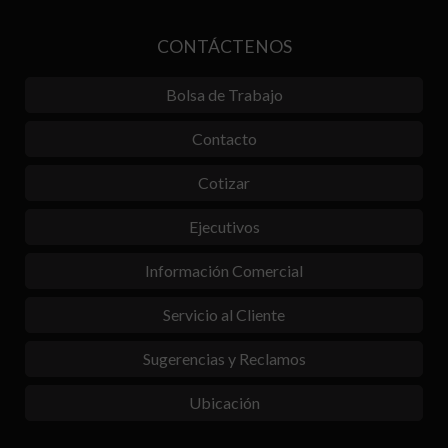
CONTÁCTENOS
Bolsa de Trabajo
Contacto
Cotizar
Ejecutivos
Información Comercial
Servicio al Cliente
Sugerencias y Reclamos
Ubicación