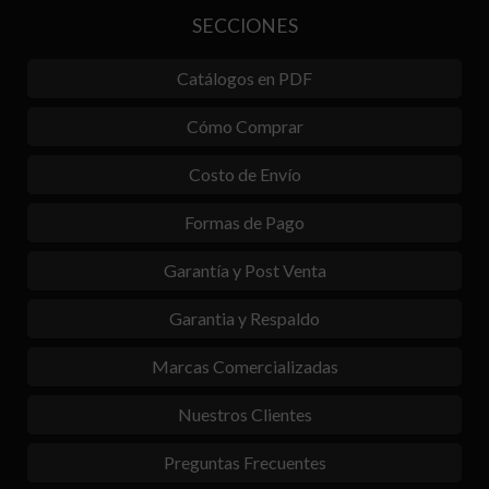
SECCIONES
Catálogos en PDF
Cómo Comprar
Costo de Envío
Formas de Pago
Garantía y Post Venta
Garantia y Respaldo
Marcas Comercializadas
Nuestros Clientes
Preguntas Frecuentes