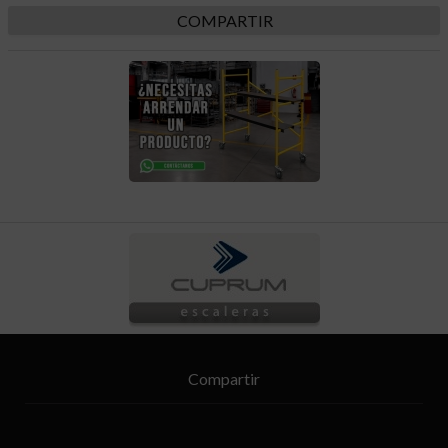
COMPARTIR
Compartir