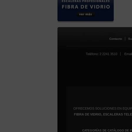
Contacto
Su
Teléfono: 2 2241 3510
Email
OFRECEMOS SOLUCIONES EN EQUI
FIBRA DE VIDRIO, ESCALERAS TE
CATEGORÍAS DE CATÁLOGO DE 