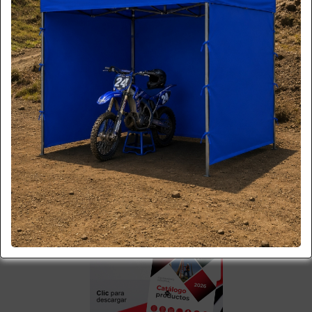
Por favor regrese a la página principal
VOLVER A HOME