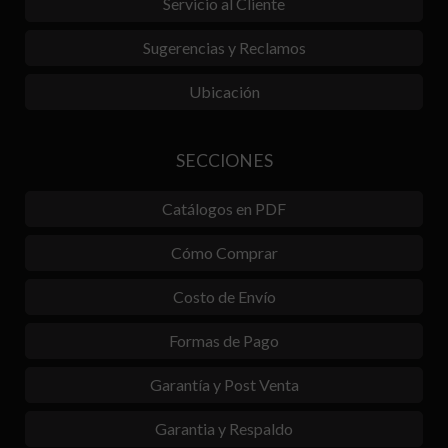
Servicio al Cliente
Sugerencias y Reclamos
Ubicación
SECCIONES
Catálogos en PDF
Cómo Comprar
Costo de Envío
Formas de Pago
Garantía y Post Venta
Garantia y Respaldo