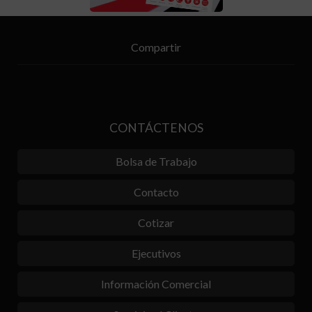
Compartir
CONTÁCTENOS
Bolsa de Trabajo
Contacto
Cotizar
Ejecutivos
Información Comercial