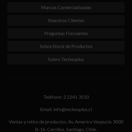
Marcas Comercializadas
Nuestros Clientes
Preguntas Frecuentes
Sobre Stock de Productos
Sobre Technoplus
Teléfono: 2 2241 3510
Email: info@technoplus.cl
Ventas y retiro de productos: Av. Americo Vespucio 3000
B-16. Cerrillos, Santiago, Chile.