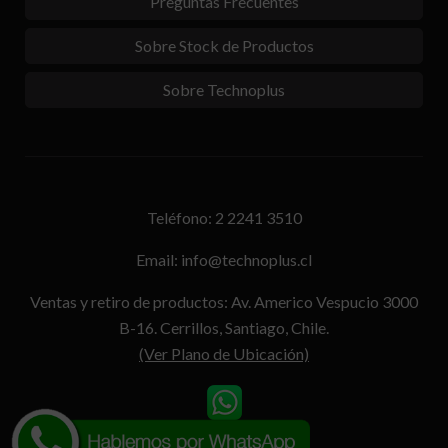
Preguntas Frecuentes
Sobre Stock de Productos
Sobre Technoplus
Teléfono: 2 2241 3510
Email: info@technoplus.cl
Ventas y retiro de productos: Av. Americo Vespucio 3000
B-16. Cerrillos, Santiago, Chile.
(Ver Plano de Ubicación)