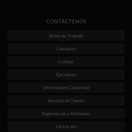
CONTÁCTENOS
Bolsa de Trabajo
Contacto
Cotizar
Ejecutivos
Información Comercial
Servicio al Cliente
Sugerencias y Reclamos
Ubicación