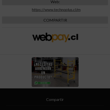
Web:
https://www.technoplus.cl/m
COMPARTIR
Compartir