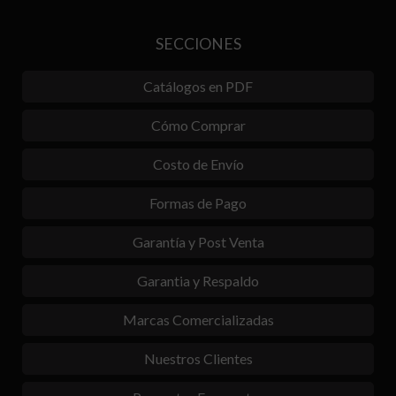
SECCIONES
Catálogos en PDF
Cómo Comprar
Costo de Envío
Formas de Pago
Garantía y Post Venta
Garantia y Respaldo
Marcas Comercializadas
Nuestros Clientes