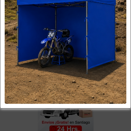
Por favor regrese a la página principal
VOLVER A HOME