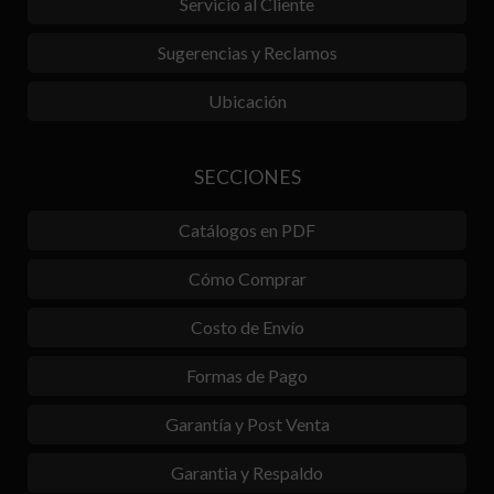
Servicio al Cliente
Sugerencias y Reclamos
Ubicación
SECCIONES
Catálogos en PDF
Cómo Comprar
Costo de Envío
Formas de Pago
Garantía y Post Venta
Garantia y Respaldo