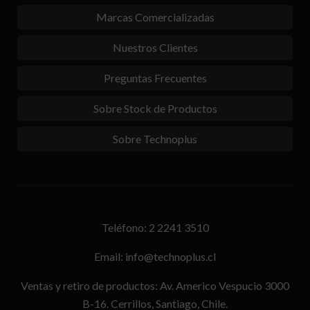
Marcas Comercializadas
Nuestros Clientes
Preguntas Frecuentes
Sobre Stock de Productos
Sobre Technoplus
Teléfono: 2 2241 3510
Email: info@technoplus.cl
Ventas y retiro de productos: Av. Americo Vespucio 3000
B-16. Cerrillos, Santiago, Chile.