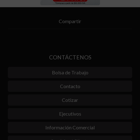
Compartir
CONTÁCTENOS
Bolsa de Trabajo
Contacto
Cotizar
Ejecutivos
Información Comercial