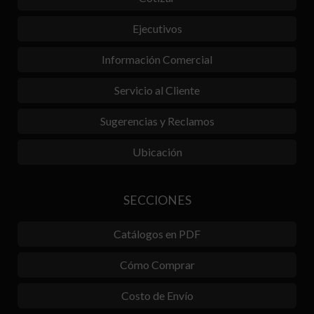
Ejecutivos
Información Comercial
Servicio al Cliente
Sugerencias y Reclamos
Ubicación
SECCIONES
Catálogos en PDF
Cómo Comprar
Costo de Envío