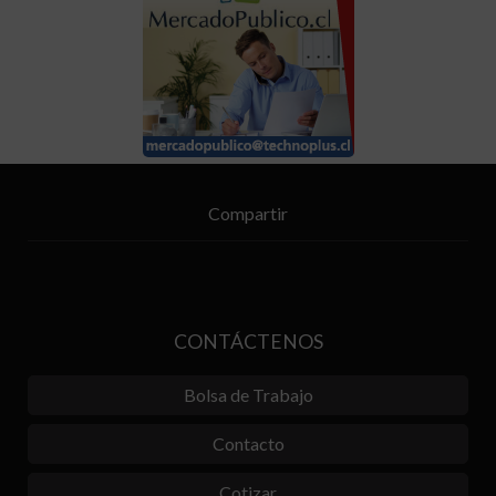
Compartir
CONTÁCTENOS
Bolsa de Trabajo
Contacto
Cotizar