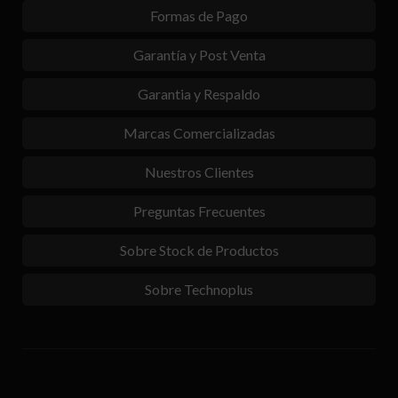
Formas de Pago
Garantía y Post Venta
Garantia y Respaldo
Marcas Comercializadas
Nuestros Clientes
Preguntas Frecuentes
Sobre Stock de Productos
Sobre Technoplus