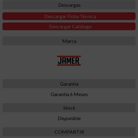
Descargas
Descargar Ficha Técnica
Descargar Catálogo
Marca
Garantia
Garantia 6 Meses
Stock
Disponible
COMPARTIR