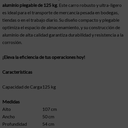
aluminio plegable de 125 kg
. Este carro robusto y ultra-ligero
es ideal para el transporte de mercancía pesada en bodegas,
tiendas o en el trabajo diario. Su diseño compacto y plegable
optimiza el espacio de almacenamiento, y su construcción de
aluminio de alta calidad garantiza durabilidad y resistencia a la
corrosión.
¡Eleva la eficiencia de tus operaciones hoy!
Características
Capacidad de Carga
125 kg
Medidas
Alto
107 cm
Ancho
50 cm
Profundidad
54 cm