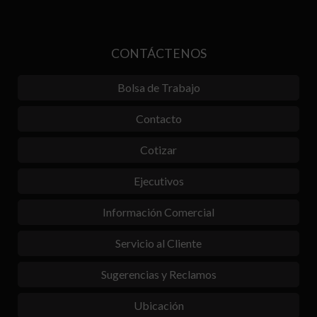
CONTÁCTENOS
Bolsa de Trabajo
Contacto
Cotizar
Ejecutivos
Información Comercial
Servicio al Cliente
Sugerencias y Reclamos
Ubicación