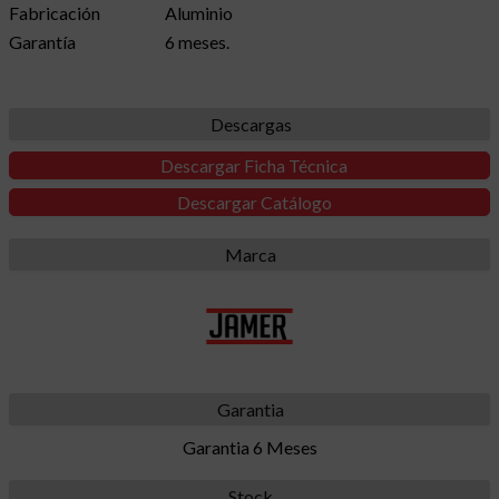
Fabricación
Aluminio
Garantía
6 meses.
Descargas
Descargar Ficha Técnica
Descargar Catálogo
Marca
Garantia
Garantia 6 Meses
Stock