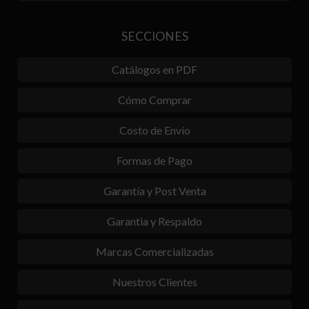
SECCIONES
Catálogos en PDF
Cómo Comprar
Costo de Envío
Formas de Pago
Garantía y Post Venta
Garantia y Respaldo
Marcas Comercializadas
Nuestros Clientes