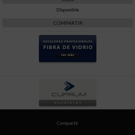
Disponible
COMPARTIR
Compartir