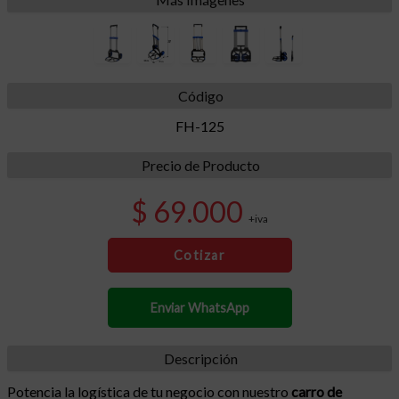
Código
FH-125
Precio de Producto
$ 69.000
+iva
Cotizar
Enviar WhatsApp
Descripción
Potencia la logística de tu negocio con nuestro
carro de