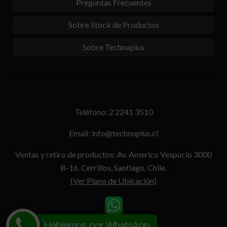
Preguntas Frecuentes
Sobre Stock de Productos
Sobre Technoplus
Teléfono: 2 2241 3510
Email: info@technoplus.cl
Ventas y retiro de productos: Av. Americo Vespucio 3000
B-16. Cerrillos, Santiago, Chile.
(Ver Plano de Ubicación)