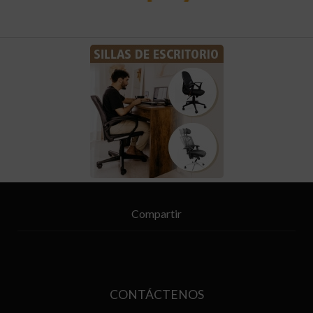
Compartir
CONTÁCTENOS