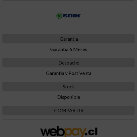
Garantia
Garantia 6 Meses
Despacho
Garantía y Post Venta
Stock
Disponible
COMPARTIR