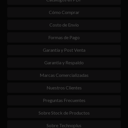
Cómo Comprar
Costo de Envío
Formas de Pago
Garantía y Post Venta
Garantia y Respaldo
Marcas Comercializadas
Nuestros Clientes
Preguntas Frecuentes
Sobre Stock de Productos
Sobre Technoplus