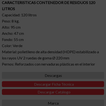
CARACTERISTICAS CONTENEDOR DE RESIDUOS 120
LITROS
Capacidad: 120 litros
Peso: 8 kg.
Alto: 95 cm
Ancho: 47 cm
Fondo: 55 cm
Color: Verde
Material: polietileno de alta densidad (
HDPE
) estabilizado a
los rayos UV 2 ruedas de goma Ø 220 mm
Pernos: Reforzados con nervaduras plásticas en el interior
Descargas
Descargar Ficha Técnica
Descargar Catálogo
Marca