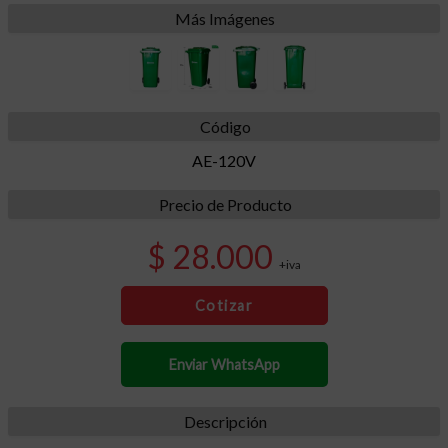
Más Imágenes
Código
AE-120V
Precio de Producto
$ 28.000
+iva
Cotizar
Enviar WhatsApp
Descripción