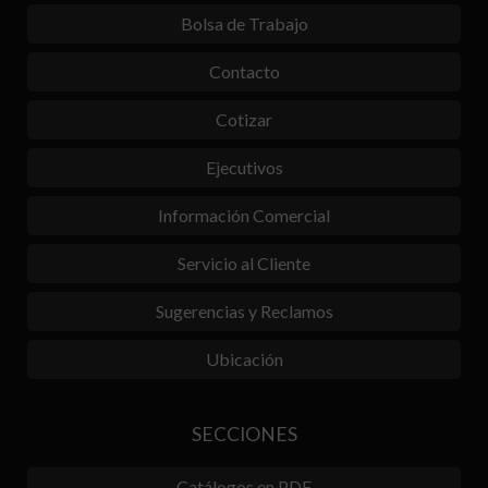
Bolsa de Trabajo
Contacto
Cotizar
Ejecutivos
Información Comercial
Servicio al Cliente
Sugerencias y Reclamos
Ubicación
SECCIONES
Catálogos en PDF