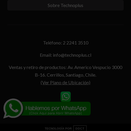
Sobre Technoplus
Teléfono: 2 2241 3510
Email: info@technoplus.cl
Ventas y retiro de productos: Av. Americo Vespucio 3000
B-16. Cerrillos, Santiago, Chile.
(Ver Plano de Ubicación)
TECNOLOGÍA POR
DDCT