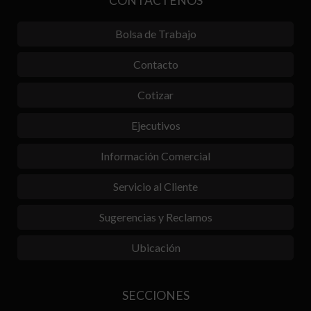
CONTÁCTENOS
Bolsa de Trabajo
Contacto
Cotizar
Ejecutivos
Información Comercial
Servicio al Cliente
Sugerencias y Reclamos
Ubicación
SECCIONES