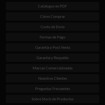
Catálogos en PDF
Cómo Comprar
Costo de Envío
Formas de Pago
Garantía y Post Venta
Garantia y Respaldo
Marcas Comercializadas
Nuestros Clientes
Preguntas Frecuentes
Sobre Stock de Productos