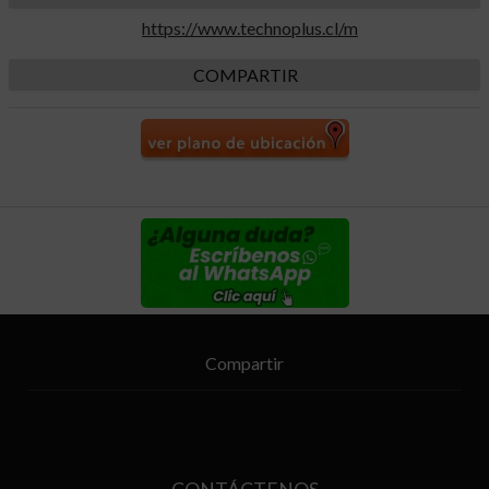
https://www.technoplus.cl/m
COMPARTIR
Compartir