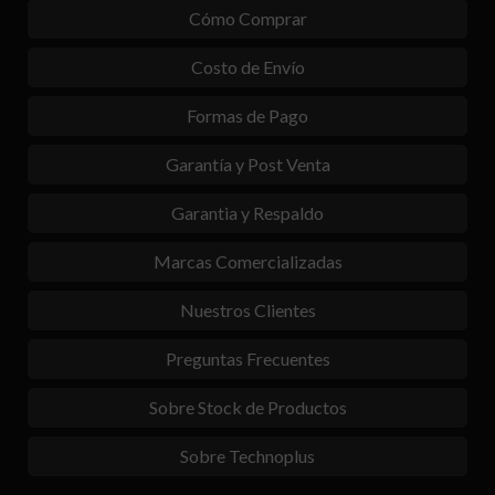
Cómo Comprar
Costo de Envío
Formas de Pago
Garantía y Post Venta
Garantia y Respaldo
Marcas Comercializadas
Nuestros Clientes
Preguntas Frecuentes
Sobre Stock de Productos
Sobre Technoplus