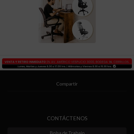
Compartir
CONTÁCTENOS
Bolsa de Trabajo