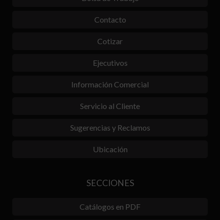
Contacto
Cotizar
Ejecutivos
Información Comercial
Servicio al Cliente
Sugerencias y Reclamos
Ubicación
SECCIONES
Catálogos en PDF