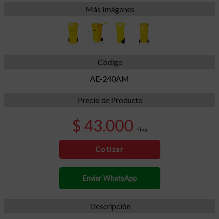
Más Imágenes
Código
AE-240AM
Precio de Producto
$ 43.000
+iva
Cotizar
Enviar WhatsApp
Descripción