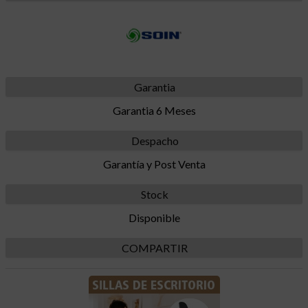
Garantia
Garantia 6 Meses
Despacho
Garantía y Post Venta
Stock
Disponible
COMPARTIR