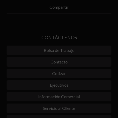
Compartir
CONTÁCTENOS
Bolsa de Trabajo
Contacto
Cotizar
Ejecutivos
Información Comercial
Servicio al Cliente