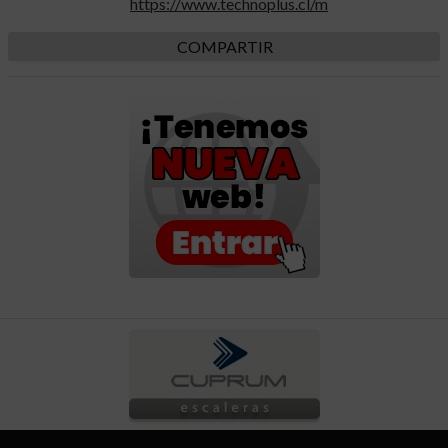
https://www.technoplus.cl/m
COMPARTIR