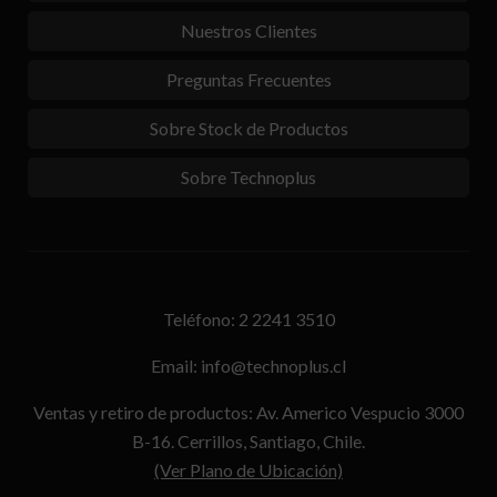
Nuestros Clientes
Preguntas Frecuentes
Sobre Stock de Productos
Sobre Technoplus
Teléfono: 2 2241 3510
Email: info@technoplus.cl
Ventas y retiro de productos: Av. Americo Vespucio 3000
B-16. Cerrillos, Santiago, Chile.
(Ver Plano de Ubicación)