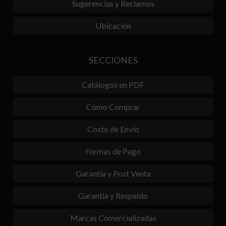
Sugerencias y Reclamos
Ubicación
SECCIONES
Catálogos en PDF
Cómo Comprar
Costo de Envío
Formas de Pago
Garantía y Post Venta
Garantia y Respaldo
Marcas Comercializadas