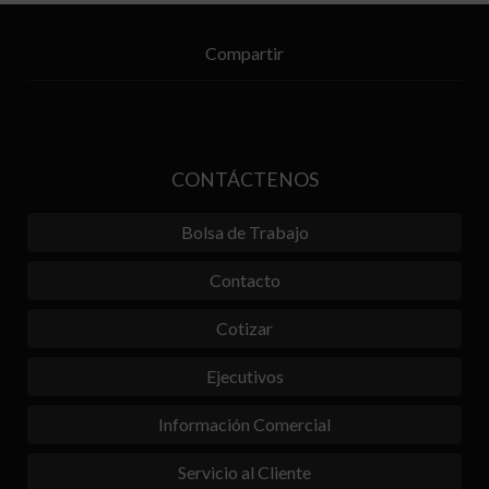
Compartir
CONTÁCTENOS
Bolsa de Trabajo
Contacto
Cotizar
Ejecutivos
Información Comercial
Servicio al Cliente