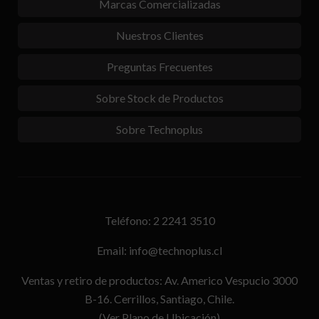
Marcas Comercializadas
Nuestros Clientes
Preguntas Frecuentes
Sobre Stock de Productos
Sobre Technoplus
Teléfono: 2 2241 3510
Email: info@technoplus.cl
Ventas y retiro de productos: Av. Americo Vespucio 3000
B-16. Cerrillos, Santiago, Chile.
(Ver Plano de Ubicación)