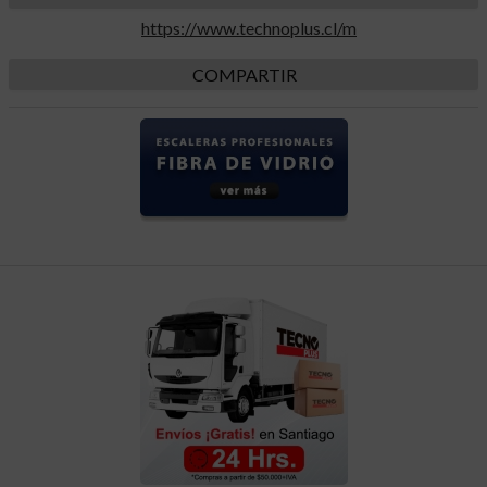
https://www.technoplus.cl/m
COMPARTIR