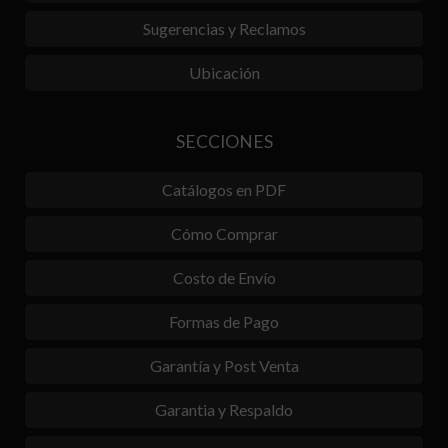
Sugerencias y Reclamos
Ubicación
SECCIONES
Catálogos en PDF
Cómo Comprar
Costo de Envío
Formas de Pago
Garantía y Post Venta
Garantia y Respaldo