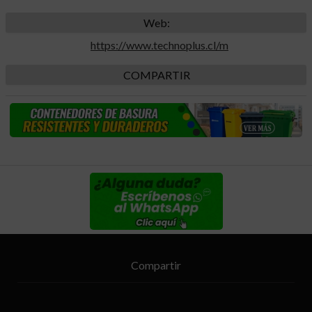
Web:
https://www.technoplus.cl/m
COMPARTIR
Compartir