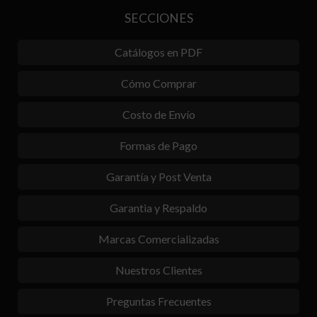
SECCIONES
Catálogos en PDF
Cómo Comprar
Costo de Envío
Formas de Pago
Garantía y Post Venta
Garantia y Respaldo
Marcas Comercializadas
Nuestros Clientes
Preguntas Frecuentes