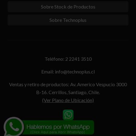
Sobre Stock de Productos
Sobre Technoplus
Teléfono: 2 2241 3510
Email: info@technoplus.cl
Ventas y retiro de productos: Av. Americo Vespucio 3000
B-16. Cerrillos, Santiago, Chile.
(Ver Plano de Ubicación)