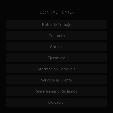
CONTÁCTENOS
Bolsa de Trabajo
Contacto
Cotizar
Ejecutivos
Información Comercial
Servicio al Cliente
Sugerencias y Reclamos
Ubicación