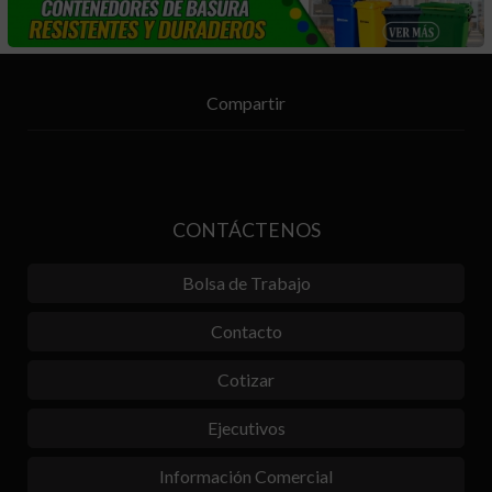
Compartir
CONTÁCTENOS
Bolsa de Trabajo
Contacto
Cotizar
Ejecutivos
Información Comercial