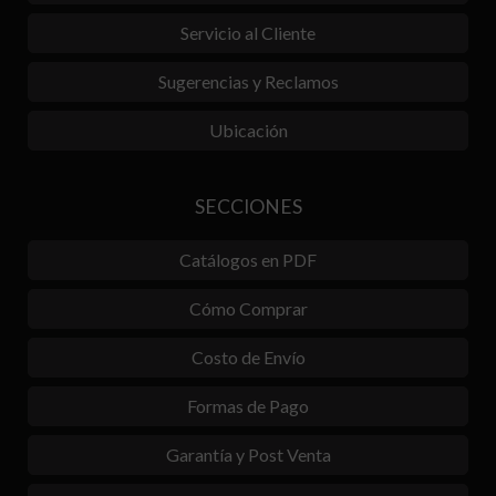
Servicio al Cliente
Sugerencias y Reclamos
Ubicación
SECCIONES
Catálogos en PDF
Cómo Comprar
Costo de Envío
Formas de Pago
Garantía y Post Venta