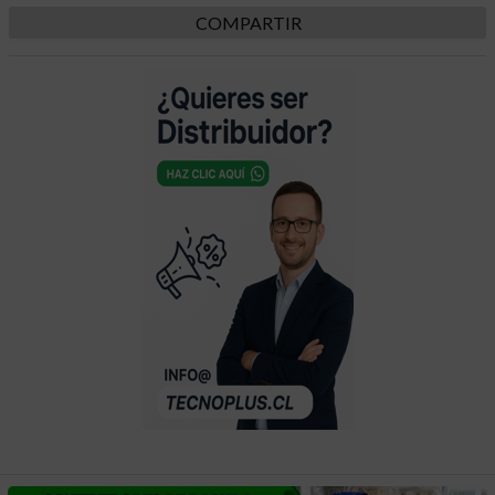
COMPARTIR