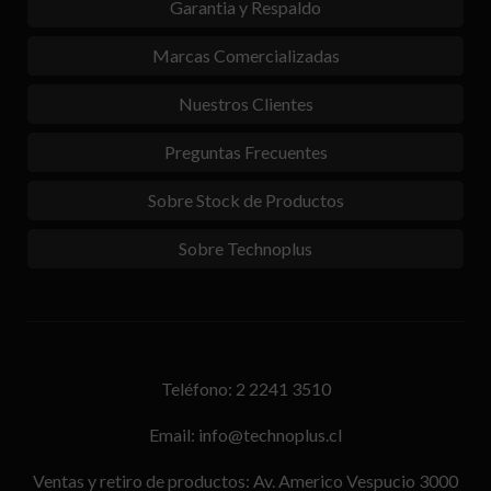
Garantia y Respaldo
Marcas Comercializadas
Nuestros Clientes
Preguntas Frecuentes
Sobre Stock de Productos
Sobre Technoplus
Teléfono: 2 2241 3510
Email: info@technoplus.cl
Ventas y retiro de productos: Av. Americo Vespucio 3000