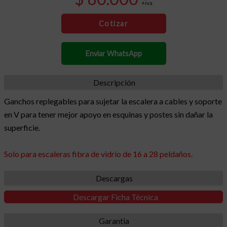
+iva
Cotizar
Enviar WhatsApp
Descripción
Ganchos replegables para sujetar la escalera a cables y soporte
en V para tener mejor apoyo en esquinas y postes sin dañar la
superficie.
Solo para escaleras fibra de vidrio de 16 a 28 peldaños.
Descargas
Descargar Ficha Técnica
Garantia