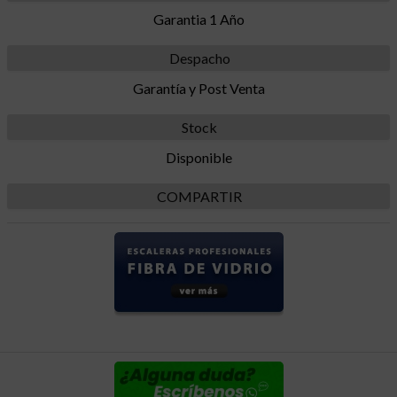
Garantia 1 Año
Despacho
Garantía y Post Venta
Stock
Disponible
COMPARTIR