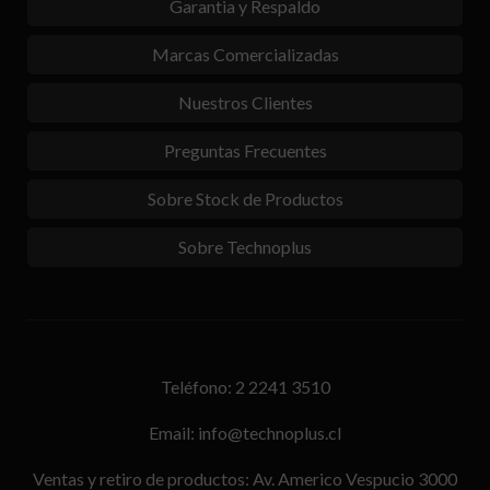
Garantia y Respaldo
Marcas Comercializadas
Nuestros Clientes
Preguntas Frecuentes
Sobre Stock de Productos
Sobre Technoplus
Teléfono: 2 2241 3510
Email: info@technoplus.cl
Ventas y retiro de productos: Av. Americo Vespucio 3000