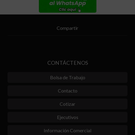
Compartir
CONTÁCTENOS
Bolsa de Trabajo
Contacto
Cotizar
Ejecutivos
Información Comercial