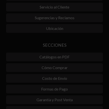
Servicio al Cliente
Sugerencias y Reclamos
Ubicación
SECCIONES
Catálogos en PDF
Cómo Comprar
Costo de Envío
Formas de Pago
Garantía y Post Venta