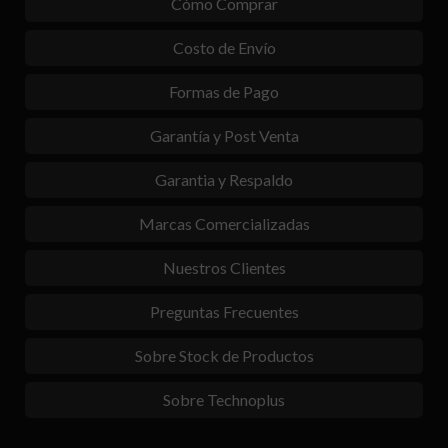
Cómo Comprar
Costo de Envío
Formas de Pago
Garantía y Post Venta
Garantia y Respaldo
Marcas Comercializadas
Nuestros Clientes
Preguntas Frecuentes
Sobre Stock de Productos
Sobre Technoplus