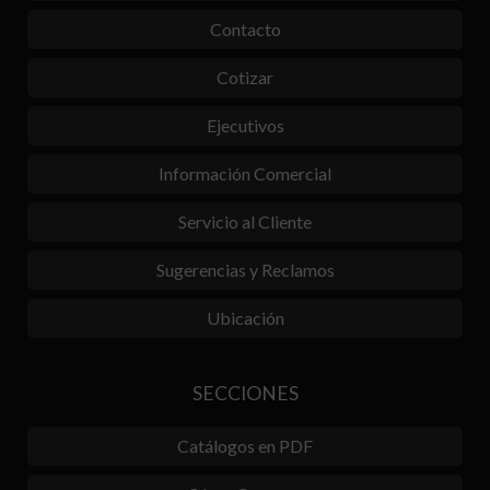
Contacto
Cotizar
Ejecutivos
Información Comercial
Servicio al Cliente
Sugerencias y Reclamos
Ubicación
SECCIONES
Catálogos en PDF